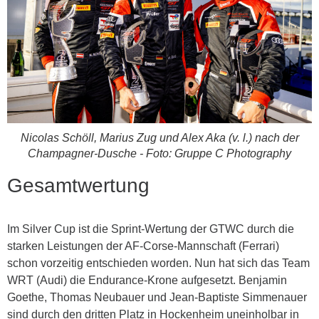
Nicolas Schöll, Marius Zug und Alex Aka (v. l.) nach der
Champagner-Dusche - Foto: Gruppe C Photography
Gesamtwertung
Im Silver Cup ist die Sprint-Wertung der GTWC durch die
starken Leistungen der AF-Corse-Mannschaft (Ferrari)
schon vorzeitig entschieden worden. Nun hat sich das Team
WRT (Audi) die Endurance-Krone aufgesetzt. Benjamin
Goethe, Thomas Neubauer und Jean-Baptiste Simmenauer
sind durch den dritten Platz in Hockenheim uneinholbar in