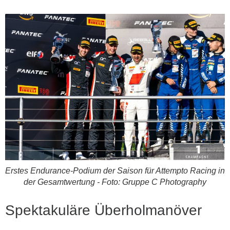
Erstes Endurance-Podium der Saison für Attempto Racing in
der Gesamtwertung - Foto: Gruppe C Photography
Spektakuläre Überholmanöver