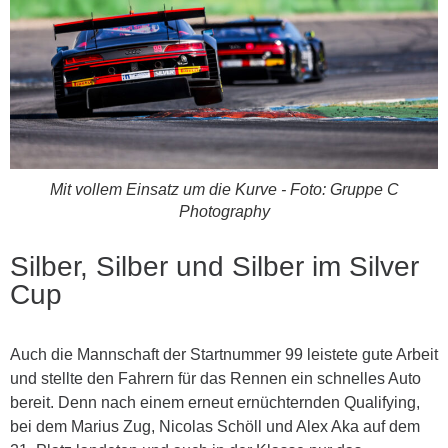
Mit vollem Einsatz um die Kurve - Foto: Gruppe C
Photography
Silber, Silber und Silber im Silver
Cup
Auch die Mannschaft der Startnummer 99 leistete gute Arbeit
und stellte den Fahrern für das Rennen ein schnelles Auto
bereit. Denn nach einem erneut ernüchternden Qualifying,
bei dem Marius Zug, Nicolas Schöll und Alex Aka auf dem