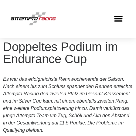
Doppeltes Podium im
Endurance Cup
Es war das erfolgreichste Rennwochenende der Saison.
Nach einem bis zum Schluss spannenden Rennen erreichte
Attempto Racing den zweiten Platz im Gesamt-Klassement
und im Silver Cup kam, mit einem ebenfalls zweiten Rang,
eine weitere Podiumsplatzierung hinzu. Damit verkürzt das
junge Attempto Team um Zug, Schöll und Aka den Abstand
in der Gesamtwertung auf 11,5 Punkte. Die Probleme im
Qualifying bleiben.