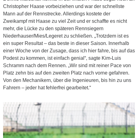
Christopher Haase vorbeiziehen und war der schnellste
Mann auf der Rennstrecke. Allerdings kostete der
Zweikampf mit Haase zu viel Zeit und er schaffte es nicht
mehr, die Lücke zu den späteren Rennsiegern
Niederhauser/Mies/Legeret zu schließen. „Trotzdem ist es
ein super Resultat – das beste in dieser Saison. Innerhalb
einer Woche von der Zusage, dass ich hier fahre, bis auf das
Podest zu kommen, ist einfach genial“, sagte Kim-Luis
Schramm nach dem Rennen. „Wir sind mit reiner Pace von
Platz zehn bis auf den zweiten Platz nach vorne gefahren.
Von den Mechanikern, über die Ingenieuren, bis hin zu uns
Fahrern – jeder hat fehlerfrei gearbeitet.“