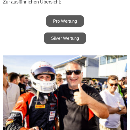
Zur ausführlichen Übersicht:
Pro Wertung
Silver Wertung