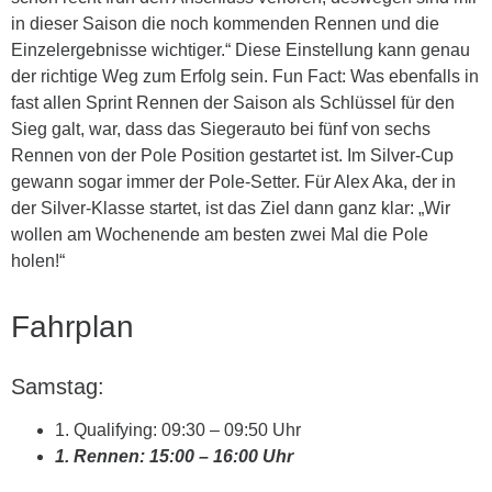
in dieser Saison die noch kommenden Rennen und die
Einzelergebnisse wichtiger.“ Diese Einstellung kann genau
der richtige Weg zum Erfolg sein. Fun Fact: Was ebenfalls in
fast allen Sprint Rennen der Saison als Schlüssel für den
Sieg galt, war, dass das Siegerauto bei fünf von sechs
Rennen von der Pole Position gestartet ist. Im Silver-Cup
gewann sogar immer der Pole-Setter. Für Alex Aka, der in
der Silver-Klasse startet, ist das Ziel dann ganz klar: „Wir
wollen am Wochenende am besten zwei Mal die Pole
holen!“
Fahrplan
Samstag:
1. Qualifying: 09:30 – 09:50 Uhr
1. Rennen: 15:00 – 16:00 Uhr