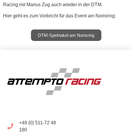
Racing mit Marius Zug auch wieder in der DTM.
Hier geht es zum Vorbricht für das Event am Norisring:
DTM-Spektakel am Norisring
+49 (0) 511-72 48
180