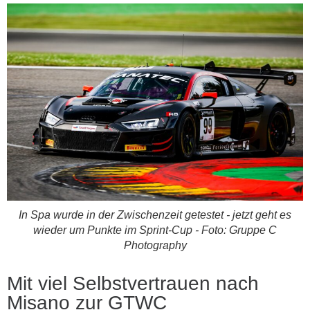
In Spa wurde in der Zwischenzeit getestet - jetzt geht es
wieder um Punkte im Sprint-Cup - Foto: Gruppe C
Photography
Mit viel Selbstvertrauen nach
Misano zur GTWC