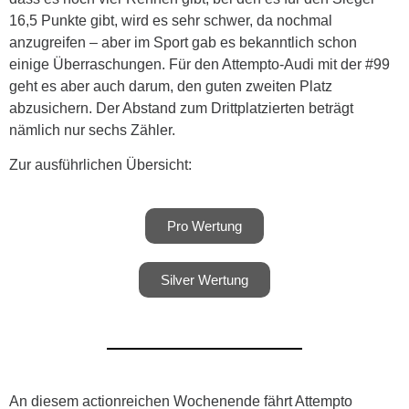
16,5 Punkte gibt, wird es sehr schwer, da nochmal
anzugreifen – aber im Sport gab es bekanntlich schon
einige Überraschungen. Für den Attempto-Audi mit der #99
geht es aber auch darum, den guten zweiten Platz
abzusichern. Der Abstand zum Drittplatzierten beträgt
nämlich nur sechs Zähler.
Zur ausführlichen Übersicht:
Pro Wertung
Silver Wertung
An diesem actionreichen Wochenende fährt Attempto