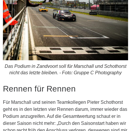
Das Podium in Zandvoort soll für Marschall und Schothorst
nicht das letzte bleiben. - Foto: Gruppe C Photography
Rennen für Rennen
Für Marschall und seinen Teamkollegen Pieter Schothorst
geht es in den letzten vier Rennen darum, immer wieder das
Podium anzugreifen. Auf die Gesamtwertung schaut er in
dieser Saison nicht mehr: „Durch den Saisonstart haben wir
schon recht früh den Anschluss verloren, deswegen sind mir