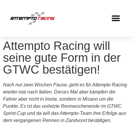
Attempto Racing will
seine gute Form in der
GTWC bestätigen!
Nach nur zwei Wochen Pause, geht es für Attempto Racing
wieder mal nach Italien. Dieses Mal aber kämpfen die
Fahrer aber nicht in Imola, sondern in Misano um die
Punkte. Es ist das vorletzte Rennwochenende im GTWC
Sprint-Cup und da will das Attempto-Team ihre Erfolge aus
dem vergangenen Rennen in Zandvoort bestätigen.