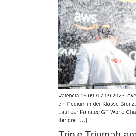
Valencia 16.09./17.09.2023 Zwei
ein Podium in der Klasse Bronze
Lauf der Fanatec GT World Cha
der drei […]
Triple Triumph a