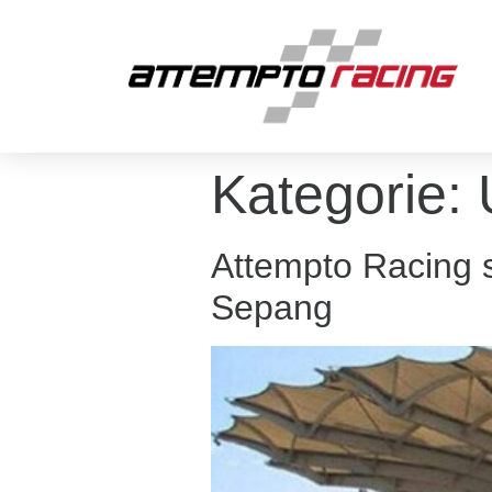
Kategorie:
Attempto Racing s
Sepang