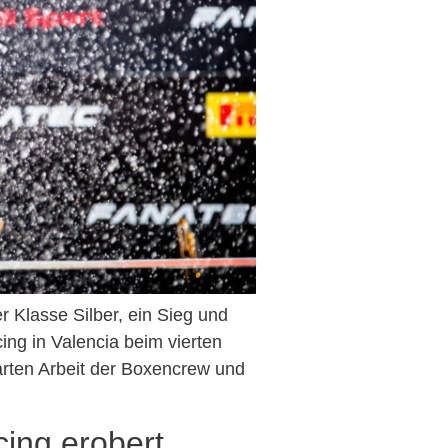
 Klasse Silber, ein Sieg und
ing in Valencia beim vierten
rten Arbeit der Boxencrew und
ing erobert