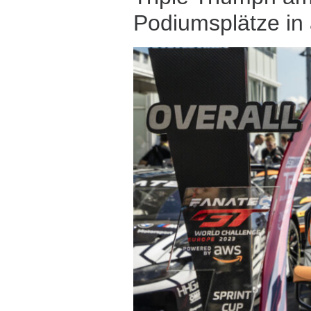
Podiumsplätze i