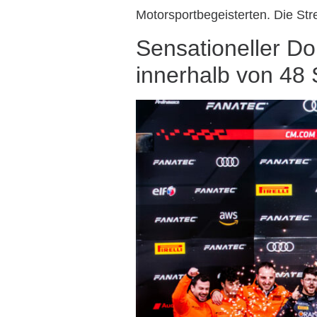
Motorsportbegeisterten. Die Str
Sensationeller Do
innerhalb von 48