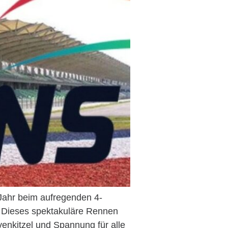
 Jahr beim aufregenden 4-
 Dieses spektakuläre Rennen
enkitzel und Spannung für alle