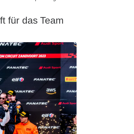
ft für das Team