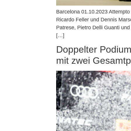
Barcelona 01.10.2023 Attempto R
Ricardo Feller und Dennis Mars
Patrese, Pietro Delli Guanti u
[…]
Doppelter Podiums
mit zwei Gesamtp