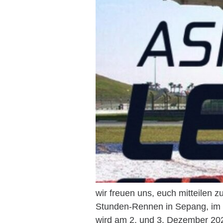
wir freuen uns, euch mitteilen 
Stunden-Rennen in Sepang, im 
wird am 2. und 3. Dezember 202