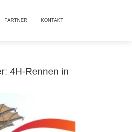
PARTNER
KONTAKT
er: 4H-Rennen in