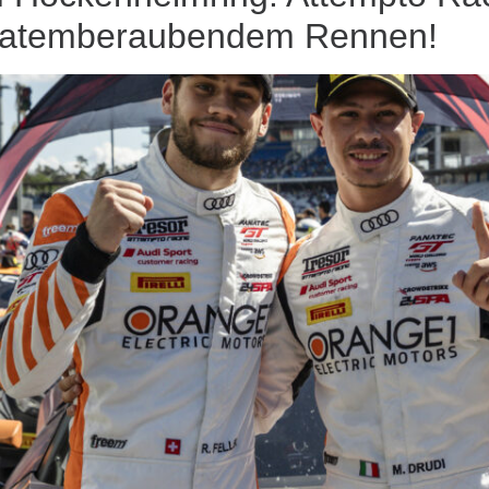
n atemberaubendem Rennen!